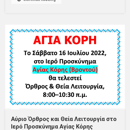
Αύριο Όρθρος και Θεία Λειτουργία στο
Ιερό Προσκύνημα Αγίας Κόρης