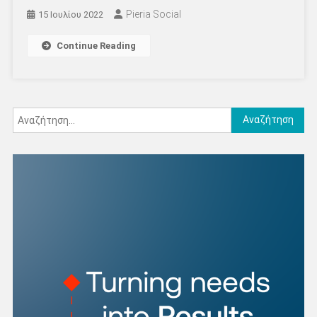
Pieria Social
15 Ιουλίου 2022
Continue Reading
Αναζήτηση
για: