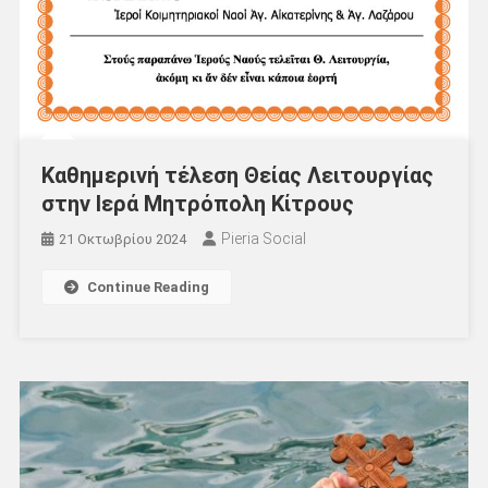
Καθημερινή τέλεση Θείας Λειτουργίας
στην Ιερά Μητρόπολη Κίτρους
Pieria Social
21 Οκτωβρίου 2024
Continue Reading