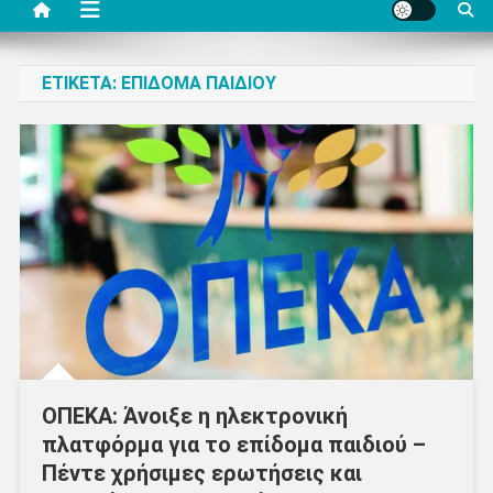
ΕΤΙΚΈΤΑ:
ΕΠΊΔΟΜΑ ΠΑΙΔΙΟΎ
ΟΠΕΚΑ: Άνοιξε η ηλεκτρονική
πλατφόρμα για το επίδομα παιδιού –
Πέντε χρήσιμες ερωτήσεις και