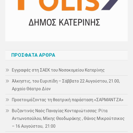
ΠΡΌΣΦΑΤΑ ΆΡΘΡΑ
Εγγραφές στη ΣΑΕΚ του Νοσοκομείου Κατερίνης
Άλκηστις, του Ευριπίδη – Σάββατο 22 Αυγούστου, 21.00,
Αρχαίο Θέατρο Δίον
Προετοιμάζοντας τη θεατρική παράσταση «ΣΑΡΜΑΝΤΖΑ»
Βυζαντινός Ναός Παναγίας Κονταριώτισσας: Ρίτα
Αντωνοπούλου, Μίκης Θεοδωράκης , Θάνος Μικρούτσικος
– 16 Αυγούστου, 21:00