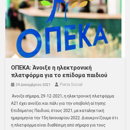
ΟΠΕΚΑ: Άνοιξε η ηλεκτρονική
πλατφόρμα για το επίδομα παιδιού
Pieria Social
29 Δεκεμβρίου 2021
Άνοιξε σήμερα, 29-12-2021, η ηλεκτρονική πλατφόρμα
Α21 έχει ανοίξει και πάλι για την υποβολή αίτησης
Επιδόματος Παιδιού, έτους 2021, με καταληκτική
ημερομηνία την 15η Ιανουαρίου 2022. Διευκρινίζουμε ότι
η πλατφόρμα είναι διαθέσιμη από σήμερα για τους