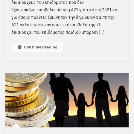
δικαιούχους του επιδόματος που δεν
έχουν ακόμη υποβάλει αίτηση Α21 για το έτος 2021 και
για όσους πολίτες ξεκίνησαν την δημιουργία αίτησης
Α21 αλλά δεν έκαναν οριστική υποβολή της. Οι
δικαιούχοι του επιδόματος παιδιού μπορούν […]
Continue Reading