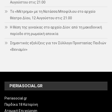
Αυγούστου στις 21.00
Το «Μέτρημα» με τη Νατάσσα Μποφίλιου στο αρχαίο
θέατρο Δίου, 12 Αυγούστου στις 21.00
Η θέση της γυναίκας στο αρχαίο Δίον: από τη μακεδονική
περίοδο στη ρωμαϊκή αποικία
Σημαντικές εξελίξεις για τον Σύλλογο Προστασίας Παιδιών
«Βενιαμίν»
PIERIASOCIAL.GR
Pieriasocial.gr
Περδίκα 18 Κατερίνη
Ατομική Επιχείρηση