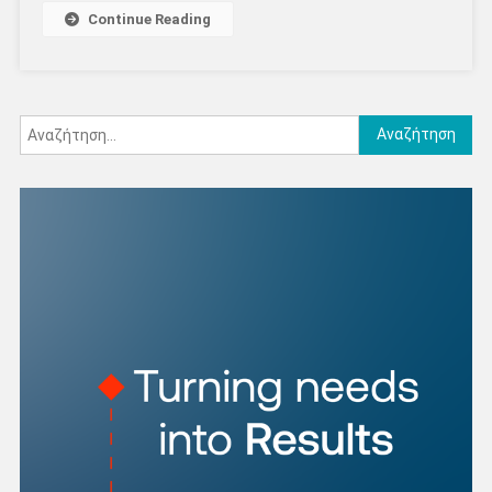
Continue Reading
Αναζήτηση
για: