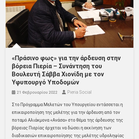
«Πράσινο φως» για την άρδευση στην
βόρεια Πιερία – Συνάντηση του
Βουλευτή Σάββα Χιονίδη με τον
Υφυπουργό Υποδομών
Pieria Social
21 Φεβρουαρίου 2022
Στο Πρόγραμμα Μελετών του Υπουργείου εντάσσεται η
επικαιροποίηση της μελέτης για την άρδευση από τον
ποταμό Αλιάκμονα «Ανάσα» στο θέμα της άρδευσης της
βόρειας Πιερίας έρχεται να δώσει η εκκίνηση των
διαδικασιών επικαιροποίησης της μελέτης υδροληψίας