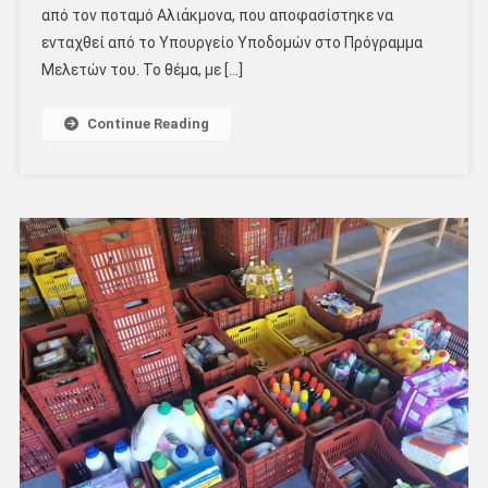
από τον ποταμό Αλιάκμονα, που αποφασίστηκε να
ενταχθεί από το Υπουργείο Υποδομών στο Πρόγραμμα
Μελετών του. Το θέμα, με […]
Continue Reading