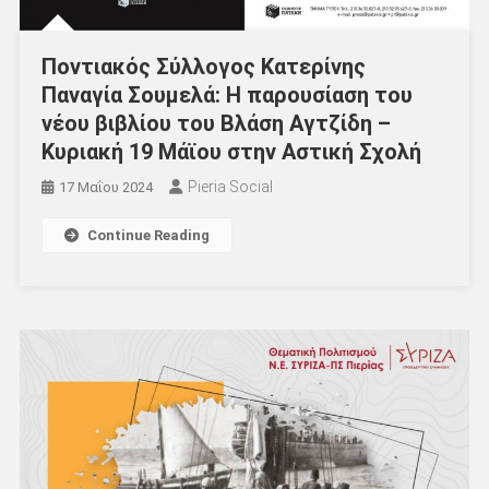
Ποντιακός Σύλλογος Κατερίνης
Παναγία Σουμελά: Η παρουσίαση του
νέου βιβλίου του Βλάση Αγτζίδη –
Κυριακή 19 Μάϊου στην Αστική Σχολή
Pieria Social
17 Μαΐου 2024
Continue Reading