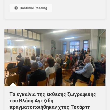
Continue Reading
Τα εγκαίνια της έκθεσης ζωγραφικής
του Βλάση Αγτζίδη
πραγματοποιήθηκαν χτες Τετάρτη