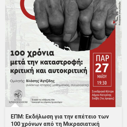
ΕΠΜ: Εκδήλωση για την επέτειο των
100 χρόνων από τη Μικρασιατική