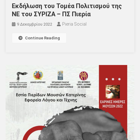
Εκδήλωση του Τομέα Πολιτισμού της
ΝΕ του ΣΥΡΙΖΑ – ΠΣ Πιερία
Pieria Social
9 Δεκεμβρίου 2022
Continue Reading