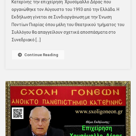
Κατερίνης την επιχείρηση Χρυσόμαλλο Δέρας που
οργανώθηκε τον Αύγουστο του 1993 από την Ελλάδα. Η
Εκδήλωση γίνεται σε Συνδιοργάνωση με την Ένωση
Ποντίων Πιερίας όπου μέλη του Θεατρικού τμήματος του
Συλλόγου θα απαγγείλουν σχετικά αποσπάσματα στο
Συνεδριακό […]
Continue Reading