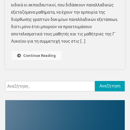
ειδικά οι εκπαιδευτικοί, που διδάσκουν πανελλαδικώς
εξεταζόμενα μαθήματα, να έχουν την εμπειρία της
διόρθωσης γραπτών δοκιμίων πανελλαδικών εξετάσεων,
διότι μόνο έτσι μπορούν να προετοιμάσουν
αποτελεσματικά τους μαθητές και τις μαθήτριες της Γ΄
Λυκείου για τη συμμετοχή τους στις […]
Continue Reading
Αναζήτηση
για: