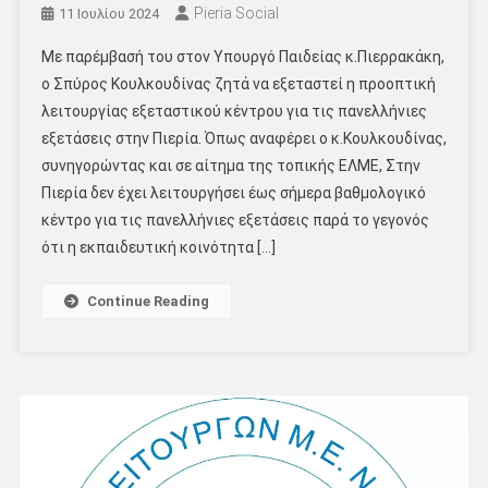
Pieria Social
11 Ιουλίου 2024
Με παρέμβασή του στον Υπουργό Παιδείας κ.Πιερρακάκη,
ο Σπύρος Κουλκουδίνας ζητά να εξεταστεί η προοπτική
λειτουργίας εξεταστικού κέντρου για τις πανελλήνιες
εξετάσεις στην Πιερία. Όπως αναφέρει ο κ.Κουλκουδίνας,
συνηγορώντας και σε αίτημα της τοπικής ΕΛΜΕ, Στην
Πιερία δεν έχει λειτουργήσει έως σήμερα βαθμολογικό
κέντρο για τις πανελλήνιες εξετάσεις παρά το γεγονός
ότι η εκπαιδευτική κοινότητα […]
Continue Reading