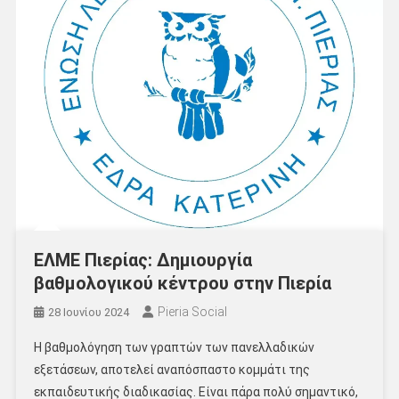
ΕΛΜΕ Πιερίας: Δημιουργία
βαθμολογικού κέντρου στην Πιερία
Pieria Social
28 Ιουνίου 2024
Η βαθμολόγηση των γραπτών των πανελλαδικών
εξετάσεων, αποτελεί αναπόσπαστο κομμάτι της
εκπαιδευτικής διαδικασίας. Είναι πάρα πολύ σημαντικό,