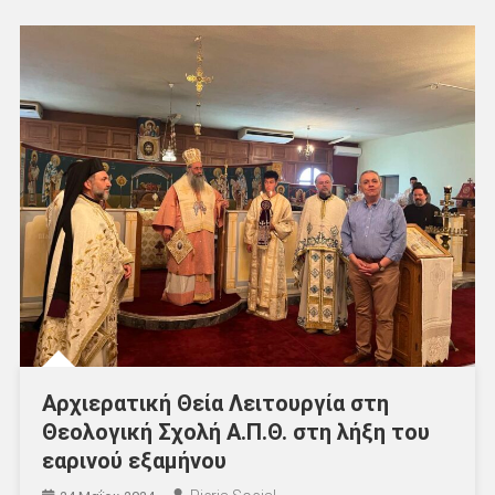
Αρχιερατική Θεία Λειτουργία στη
Θεολογική Σχολή Α.Π.Θ. στη λήξη του
εαρινού εξαμήνου