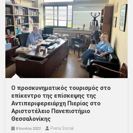
Ο προσκυνηματικός τουρισμός στο
επίκεντρο της επίσκεψης της
Αντιπεριφερειάρχη Πιερίας στο
Αριστοτέλειο Πανεπιστήμιο
Θεσσαλονίκης
Pieria Social
8 Ιουνίου 2022