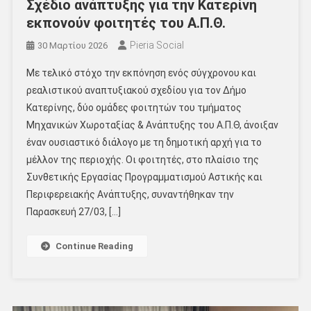
Σχέδιο ανάπτυξης για την Κατερίνη
εκπονούν φοιτητές του Α.Π.Θ.
Pieria Social
30 Μαρτίου 2026
Με τελικό στόχο την εκπόνηση ενός σύγχρονου και
ρεαλιστικού αναπτυξιακού σχεδίου για τον Δήμο
Κατερίνης, δύο ομάδες φοιτητών του τμήματος
Μηχανικών Χωροταξίας & Ανάπτυξης του Α.Π.Θ, άνοιξαν
έναν ουσιαστικό διάλογο με τη δημοτική αρχή για το
μέλλον της περιοχής. Οι φοιτητές, στο πλαίσιο της
Συνθετικής Εργασίας Προγραμματισμού Αστικής και
Περιφερειακής Ανάπτυξης, συναντήθηκαν την
Παρασκευή 27/03, […]
Continue Reading