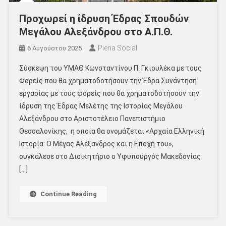
Προχωρεί η ίδρυση Έδρας Σπουδών
Μεγάλου Αλεξάνδρου στο Α.Π.Θ.
Pieria Social
6 Αυγούστου 2025
Σύσκεψη του ΥΜΑΘ Κωνσταντίνου Π. Γκιουλέκα με τους
Φορείς που θα χρηματοδοτήσουν την Έδρα Συνάντηση
εργασίας με τους φορείς που θα χρηματοδοτήσουν την
ίδρυση της Έδρας Μελέτης της Ιστορίας Μεγάλου
Αλεξάνδρου στο Αριστοτέλειο Πανεπιστήμιο
Θεσσαλονίκης, η οποία θα ονομάζεται «Αρχαία Ελληνική
Ιστορία: Ο Μέγας Αλέξανδρος και η Εποχή του»,
συγκάλεσε στο Διοικητήριο ο Υφυπουργός Μακεδονίας
[…]
Continue Reading