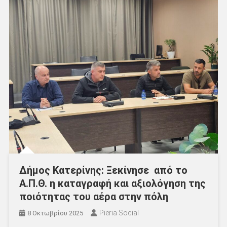
Δήμος Κατερίνης: Ξεκίνησε από το
Α.Π.Θ. η καταγραφή και αξιολόγηση της
ποιότητας του αέρα στην πόλη
Pieria Social
8 Οκτωβρίου 2025