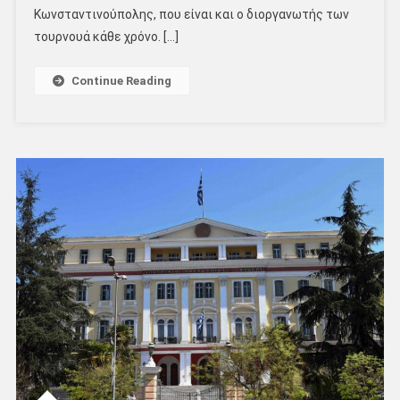
Κωνσταντινούπολης, που είναι και ο διοργανωτής των
τουρνουά κάθε χρόνο. […]
Continue Reading