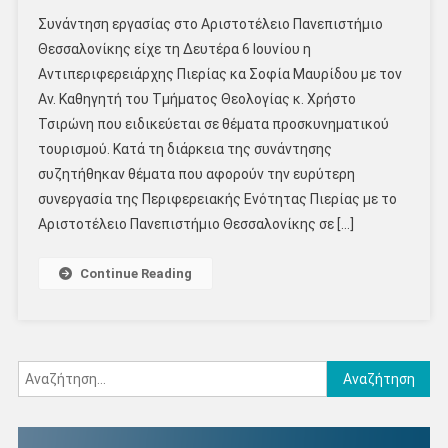
Συνάντηση εργασίας στο Αριστοτέλειο Πανεπιστήμιο
Θεσσαλονίκης είχε τη Δευτέρα 6 Ιουνίου η
Αντιπεριφερειάρχης Πιερίας κα Σοφία Μαυρίδου με τον
Αν. Καθηγητή του Τμήματος Θεολογίας κ. Χρήστο
Τσιρώνη που ειδικεύεται σε θέματα προσκυνηματικού
τουρισμού. Κατά τη διάρκεια της συνάντησης
συζητήθηκαν θέματα που αφορούν την ευρύτερη
συνεργασία της Περιφερειακής Ενότητας Πιερίας με το
Αριστοτέλειο Πανεπιστήμιο Θεσσαλονίκης σε […]
Continue Reading
Αναζήτηση
για: