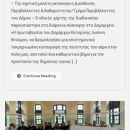
– Την σχετική μελέτη εκπόνησε η Διεύθυνση
Περιβάλλοντος & Καθαριότητας/Τμήμα Περιβάλλοντος
του Δήμου – Ο οδικός χάρτης της διαδικασίας
παρουσιάστηκε στη διάρκεια σύσκεψης στο Δημαρχείο
«Η πρωτοβουλία του Δημάρχου Κατερίνης, Ιωάννη
Ντούμου, να δρομολογήσει μια επιστημονικά
τεκμηριωμένη καταγραφή της ποιότητας του αέρα στην
πόλη μας, αποτελεί ένα καθοριστικό βήμα για την
προστασία της δημόσιας υγείας […]
Continue Reading