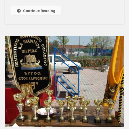
Continue Reading