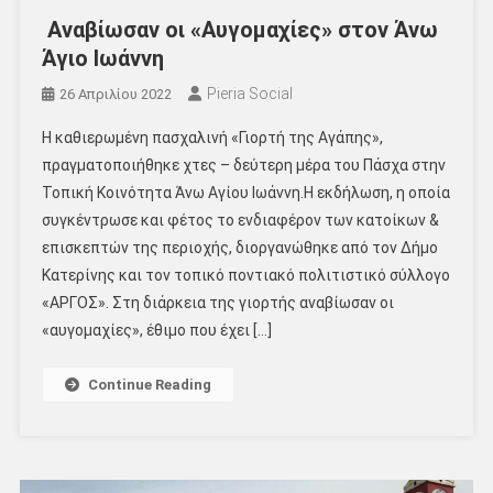
Αναβίωσαν οι «Αυγομαχίες» στον Άνω
Άγιο Ιωάννη
Pieria Social
26 Απριλίου 2022
H καθιερωμένη πασχαλινή «Γιορτή της Αγάπης»,
πραγματοποιήθηκε χτες – δεύτερη μέρα του Πάσχα στην
Τοπική Κοινότητα Άνω Αγίου Ιωάννη.Η εκδήλωση, η οποία
συγκέντρωσε και φέτος το ενδιαφέρον των κατοίκων &
επισκεπτών της περιοχής, διοργανώθηκε από τον Δήμο
Κατερίνης και τον τοπικό ποντιακό πολιτιστικό σύλλογο
«ΑΡΓΟΣ». Στη διάρκεια της γιορτής αναβίωσαν οι
«αυγομαχίες», έθιμο που έχει […]
Continue Reading