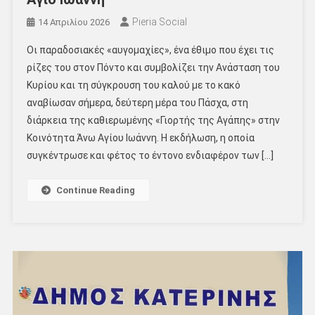
Pieria Social
14 Απριλίου 2026
Οι παραδοσιακές «αυγομαχίες», ένα έθιμο που έχει τις
ρίζες του στον Πόντο και συμβολίζει την Ανάσταση του
Κυρίου και τη σύγκρουση του καλού με το κακό
αναβίωσαν σήμερα, δεύτερη μέρα του Πάσχα, στη
διάρκεια της καθιερωμένης «Γιορτής της Αγάπης» στην
Κοινότητα Άνω Αγίου Ιωάννη. Η εκδήλωση, η οποία
συγκέντρωσε και φέτος το έντονο ενδιαφέρον των […]
Continue Reading