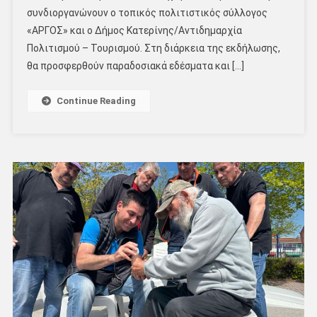
συνδιοργανώνουν ο τοπικός πολιτιστικός σύλλογος
«ΑΡΓΟΣ» και ο Δήμος Κατερίνης/Αντιδημαρχία
Πολιτισμού – Τουρισμού. Στη διάρκεια της εκδήλωσης,
θα προσφερθούν παραδοσιακά εδέσματα και […]
Continue Reading