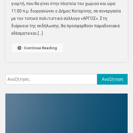
γιορτή, που θα γίνει στην πλατεία του χωριού και ώρα
11:00 π.μ. διοργανώνει ο Δήμος Κατερίνης, σε συνεργασία
με τον τοπικό πολιτιστικό σύλλογο «ΑΡΓΟΣ». Στη
διάρκεια της εκδήλωσης, θα προσφερθούν παραδοσιακά
εδέσματα και […]
Continue Reading
Αναζήτηση
για: