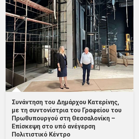
Συνάντηση του Δημάρχου Κατερίνης,
με τη συντονίστρια του Γραφείου του
Πρωθυπουργού στη Θεσσαλονίκη –
Επίσκεψη στο υπό ανέγερση
Πολιτιστικό Κέντρο