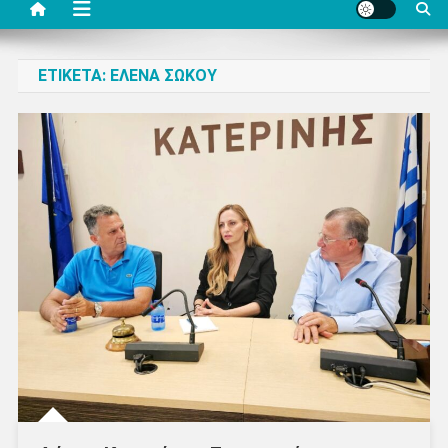
ΕΤΙΚΈΤΑ:
ΈΛΕΝΑ ΣΏΚΟΥ