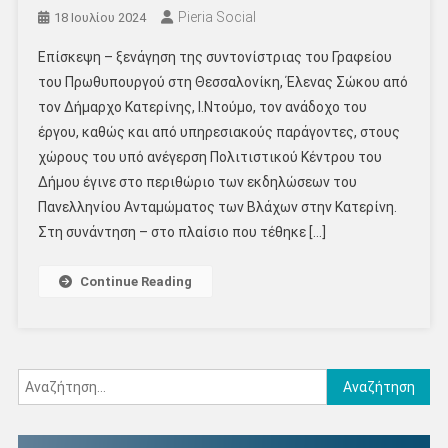
Pieria Social
18 Ιουλίου 2024
Επίσκεψη – ξενάγηση της συντονίστριας του Γραφείου
του Πρωθυπουργού στη Θεσσαλονίκη, Έλενας Σώκου από
τον Δήμαρχο Κατερίνης, Ι.Ντούμο, τον ανάδοχο του
έργου, καθώς και από υπηρεσιακούς παράγοντες, στους
χώρους του υπό ανέγερση Πολιτιστικού Κέντρου του
Δήμου έγινε στο περιθώριο των εκδηλώσεων του
Πανελληνίου Ανταμώματος των Βλάχων στην Κατερίνη.
Στη συνάντηση – στο πλαίσιο που τέθηκε […]
Continue Reading
Αναζήτηση
για: