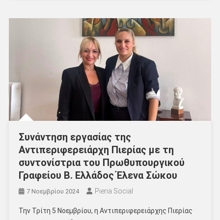
Συνάντηση εργασίας της
Αντιπεριφερειάρχη Πιερίας με τη
συντονίστρια του Πρωθυπουργικού
Γραφείου Β. Ελλάδος Έλενα Σώκου
Pieria Social
7 Νοεμβρίου 2024
Την Τρίτη 5 Νοεμβρίου, η Αντιπεριφερειάρχης Πιερίας