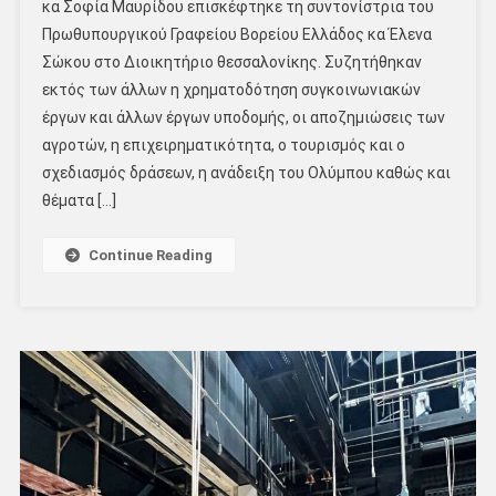
κα Σοφία Μαυρίδου επισκέφτηκε τη συντονίστρια του
Πρωθυπουργικού Γραφείου Βορείου Ελλάδος κα Έλενα
Σώκου στο Διοικητήριο θεσσαλονίκης. Συζητήθηκαν
εκτός των άλλων η χρηματοδότηση συγκοινωνιακών
έργων και άλλων έργων υποδομής, οι αποζημιώσεις των
αγροτών, η επιχειρηματικότητα, ο τουρισμός και ο
σχεδιασμός δράσεων, η ανάδειξη του Ολύμπου καθώς και
θέματα […]
Continue Reading