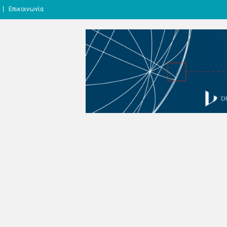
Επικοινωνία