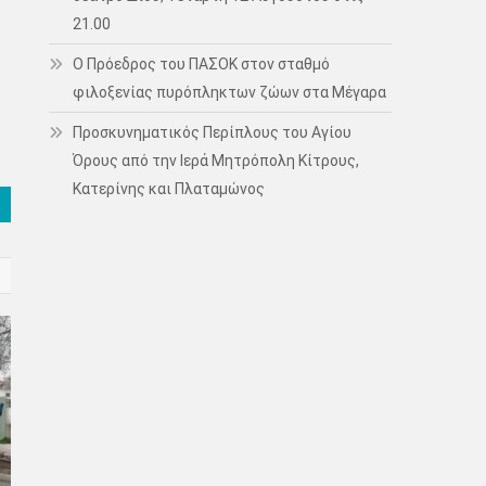
21.00
Ο Πρόεδρος του ΠΑΣΟΚ στον σταθμό
φιλοξενίας πυρόπληκτων ζώων στα Μέγαρα
Προσκυνηματικός Περίπλους του Αγίου
Όρους από την Ιερά Μητρόπολη Κίτρους,
Κατερίνης και Πλαταμώνος