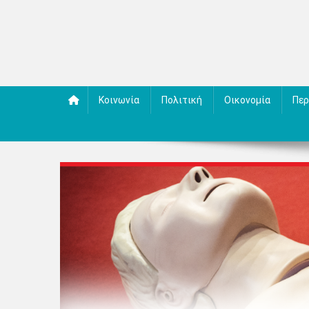
Κοινωνία
Πολιτική
Οικονομία
Περ