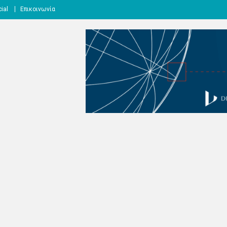
ial
Επικοινωνία