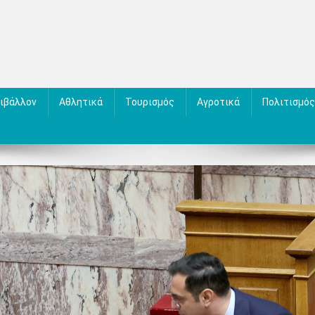
ιβάλλον
Αθλητικά
Τουρισμός
Αγροτικά
Πολιτισμός