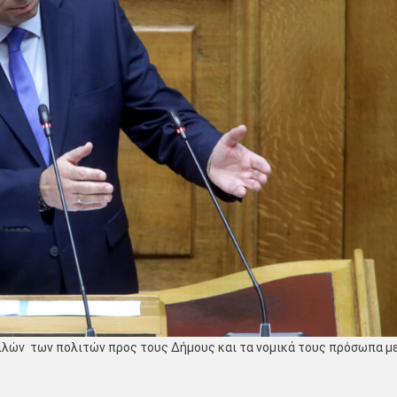
λών των πολιτών προς τους Δήμους και τα νομικά τους πρόσωπα μ