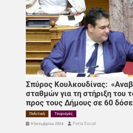
Σπύρος Κουλκουδίνας: «Αναβ
σταθμών για τη στήριξη του 
προς τους Δήμους σε 60 δόσε
Πολιτική
Τουρισμός
Pieria Social
9 Οκτωβρίου 2024