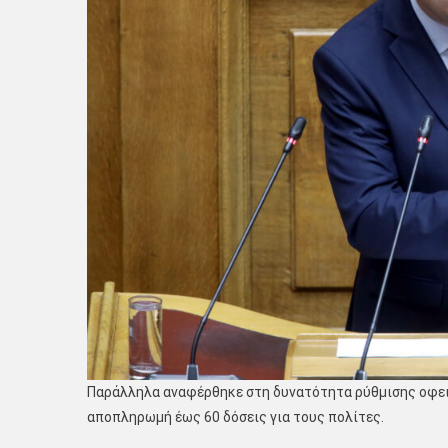
Παράλληλα αναφέρθηκε στη δυνατότητα ρύθμισης οφει
αποπληρωμή έως 60 δόσεις για τους πολίτες.