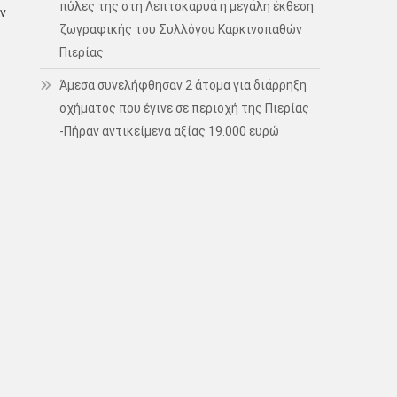
πύλες της στη Λεπτοκαρυά η μεγάλη έκθεση
ν
ζωγραφικής του Συλλόγου Καρκινοπαθών
Πιερίας
Άμεσα συνελήφθησαν 2 άτομα για διάρρηξη
οχήματος που έγινε σε περιοχή της Πιερίας
-Πήραν αντικείμενα αξίας 19.000 ευρώ