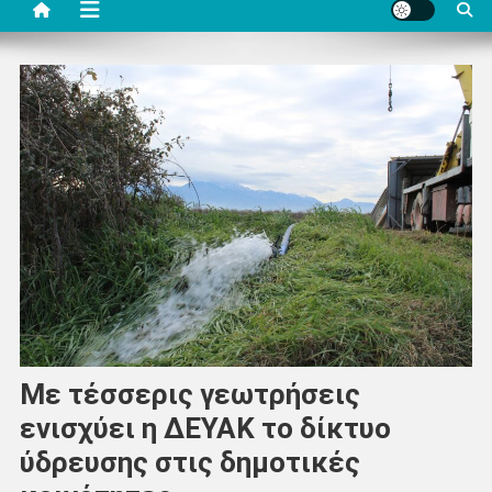
Με τέσσερις γεωτρήσεις
ενισχύει η ΔΕΥΑΚ το δίκτυο
ύδρευσης στις δημοτικές