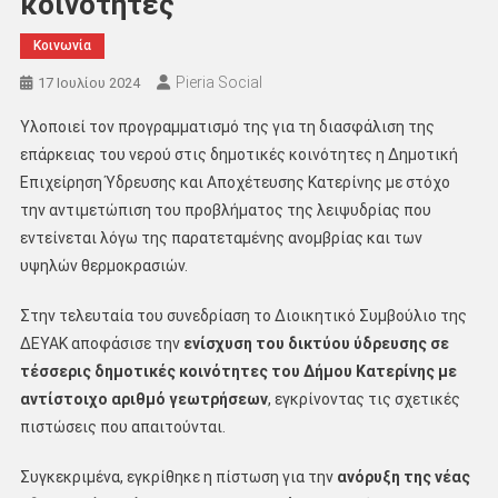
κοινότητες
Κοινωνία
Pieria Social
17 Ιουλίου 2024
Υλοποιεί τον προγραμματισμό της για τη διασφάλιση της
επάρκειας του νερού στις δημοτικές κοινότητες η Δημοτική
Επιχείρηση Ύδρευσης και Αποχέτευσης Κατερίνης με στόχο
την αντιμετώπιση του προβλήματος της λειψυδρίας που
εντείνεται λόγω της παρατεταμένης ανομβρίας και των
υψηλών θερμοκρασιών.
Στην τελευταία του συνεδρίαση το Διοικητικό Συμβούλιο της
ΔΕΥΑΚ αποφάσισε την
ενίσχυση του δικτύου ύδρευσης σε
τέσσερις δημοτικές κοινότητες του Δήμου Κατερίνης με
αντίστοιχο αριθμό γεωτρήσεων
, εγκρίνοντας τις σχετικές
πιστώσεις που απαιτούνται.
Συγκεκριμένα, εγκρίθηκε η πίστωση για την
ανόρυξη της νέας