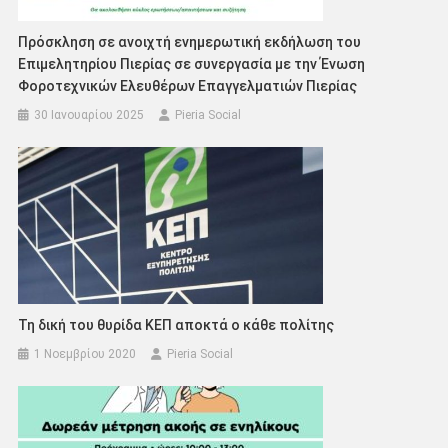
Πρόσκληση σε ανοιχτή ενημερωτική εκδήλωση του
Επιμελητηρίου Πιερίας σε συνεργασία με την Ένωση
Φοροτεχνικών Ελευθέρων Επαγγελματιών Πιερίας
30 Ιανουαρίου 2025
Pieria Social
Τη δική του θυρίδα ΚΕΠ αποκτά ο κάθε πολίτης
1 Νοεμβρίου 2020
Pieria Social