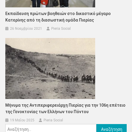
Εκπαίδευση πρώτων βοηθειών στο δικαστικό μέγαρο
Κατερίνης από τη διασωστική ομάδα Πιερίας
26 Νοεμβρίου 2021
Pieria Social
Μήνυμα της Αντιπεριφερειάρχη Πιερίας για την 106η επέτειο
της Γενοκτονίας των Ελλήνων του Πόντου
19 Μαΐου 2025
Pieria Social
Αναζήτηση