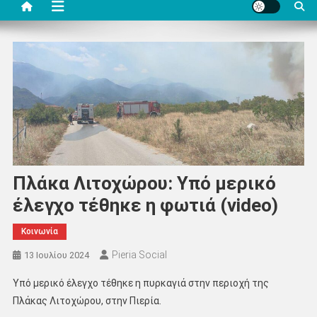
Πλάκα Λιτοχώρου: Υπό μερικό
έλεγχο τέθηκε η φωτιά (video)
Κοινωνία
Pieria Social
13 Ιουλίου 2024
Υπό μερικό έλεγχο τέθηκε η πυρκαγιά στην περιοχή της
Πλάκας Λιτοχώρου, στην Πιερία.