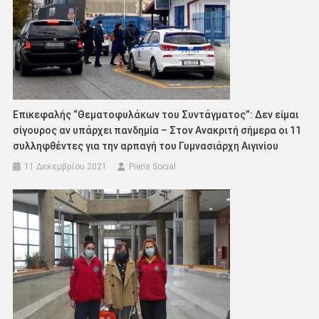
Επικεφαλής “Θεματοφυλάκων του Συντάγματος”: Δεν είμαι
σίγουρος αν υπάρχει πανδημία – Στον Ανακριτή σήμερα οι 11
συλληφθέντες για την αρπαγή του Γυμνασιάρχη Αιγινίου
11 Δεκεμβρίου 2021
Pieria Social