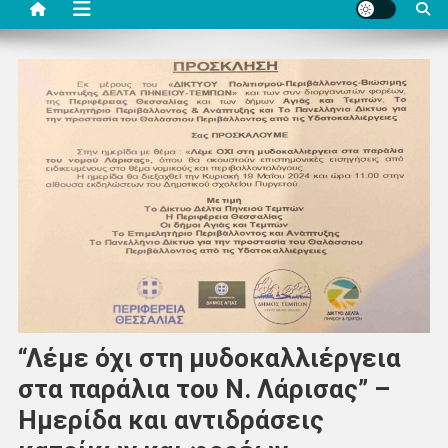
“Λέμε όχι στη μυδοκαλλιέργεια
στα παράλια του Ν. Λάρισας” –
Ημερίδα και αντιδράσεις