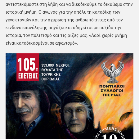
αντιστεκόμαστε στη λήθη και να διεκδικούμε το δικαίωμα στην
ιστορική μνήμη. Ο αγώνας για την απόλυτη καταδίκη των
γενοκτονιών και την οχύρωση της ανθρωπότητας από τον
κίνδυνο επανάληψης πηγάζει και οδηγείται με πυξίδα την
ιστορία, τον πολιτισμό και τις ρίζες μας. «Λαοί χωρίς μνήμη
είναι καταδικασμένοι σε αφανισμό».