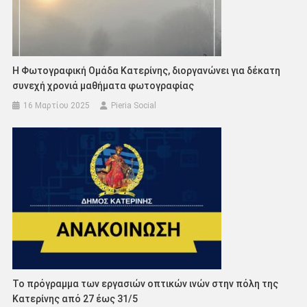
Η Φωτογραφική Ομάδα Κατερίνης, διοργανώνει για δέκατη
συνεχή χρονιά μαθήματα φωτογραφίας
16 Μαρτίου 2025
Pieria Social
Το πρόγραμμα των εργασιών οπτικών ινών στην πόλη της
Κατερίνης από 27 έως 31/5