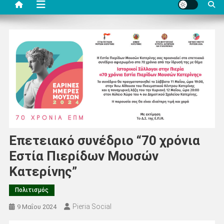
Επετειακό συνέδριο “70 χρόνια
Εστία Πιερίδων Μουσών
Κατερίνης”
Πολιτισμός
Pieria Social
9 Μαΐου 2024