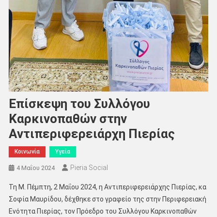
Επίσκεψη του Συλλόγου
Καρκινοπαθών στην
Αντιπεριφερειάρχη Πιερίας
Κοινωνία
Υγεία
Pieria Social
4 Μαΐου 2024
Τη Μ. Πέμπτη, 2 Μαΐου 2024, η Αντιπεριφερειάρχης Πιερίας, κα
Σοφία Μαυρίδου, δέχθηκε στο γραφείο της στην Περιφερειακή
Ενότητα Πιερίας, τον Πρόεδρο του Συλλόγου Καρκινοπαθών