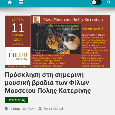
Πρόσκληση στη σημερινή
μουσική βραδιά των Φίλων
Μουσείου Πόλης Κατερίνης
Πολιτισμός
Pieria Social
11 Μαρτίου 2024