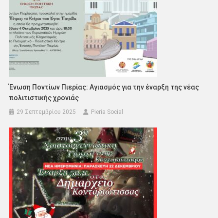
Ένωση Ποντίων Πιερίας: Αγιασμός για την έναρξη της νέας
πολιτιστικής χρονιάς
29 Σεπτεμβρίου 2025
Pieria Social