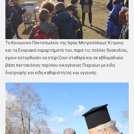
Το Κοινωνικό Παντοπωλείο της Ιεράς Μητροπόλεως Κίτρους
και τα Ενοριακά παραρτήματά του, παρά τις πολλές δυσκολίες,
έχουν κατορθώσει να στηρίζουν σταθερά και σε εβδομαδιαία
βάση πεντακόσιες περίπου οικογένειες Πιεριέων με είδη
διατροφής και είδη καθαριότητας και υγιεινής.