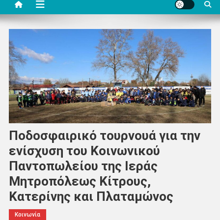
Ποδοσφαιρικό τουρνουά για την
ενίσχυση του Κοινωνικού
Παντοπωλείου της Ιεράς
Μητροπόλεως Κίτρους,
Κατερίνης και Πλαταμώνος
Κοινωνία