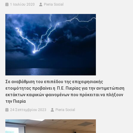
1 Ιουλίου 2020
Pieria Social
Σε αναβάθμιση του επιπέδου της επιχειρησιακής
ετοιμότητας προβαίνει η Π.Ε. Πιερίας για την αντιμετώπιση
εκτάκτων καιρικών φαινομένων που πρόκειται να πλήξουν
την Πιερία
24 Σεπτεμβρίου 2023
Pieria Social