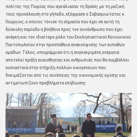
πολίτες της Πιερίας που αγκάλιασαν τη δράση με τη μαζική
τους προσέλευση στο γήπεδο, εξέφρασε ο Σεβασμιώτατος κ.
Γεώργιος, ο οποίος τόνισε τη σημασία που έχει σε αυτή τη
δύσκολη περίοδο η βοήθεια προς τον συνάνθρωπο που έχει
ανάγκη και τον ιδιαίτερο ρόλο του Εκκλησιαστικού Κοινωνικού
Παντοπωλείου στην προσπάθεια ανακούφισης των ευπαθών
ομάδων. Τέλος, υπογράμμισε ότι η συγκεκριμένη ενέργεια
αποτελεί πράξη ευαισθησίας και ανθρωπιάς που θα συμβάλλει
ουσιαστικά στην στήριξη πολλών οικογενειών που
δοκιμάζονται από τις συνέπειες της οικονομικής κρίσης και
αντιμετωπίζουν προβλήματα επιβίωσης