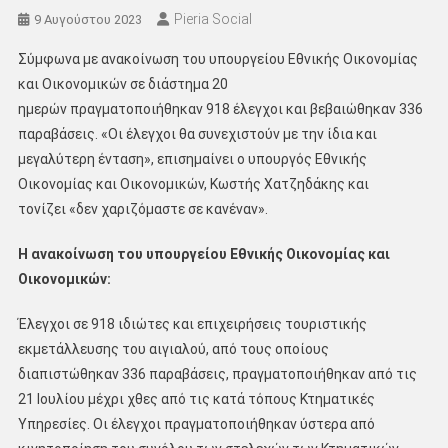
Pieria Social
9 Αυγούστου 2023
Σύμφωνα με ανακοίνωση του υπουργείου Εθνικής Οικονομίας
και Οικονομικών σε διάστημα 20
ημερών πραγματοποιήθηκαν 918 έλεγχοι και βεβαιώθηκαν 336
παραβάσεις. «Οι έλεγχοι θα συνεχιστούν με την ίδια και
μεγαλύτερη ένταση», επισημαίνει ο υπουργός Εθνικής
Οικονομίας και Οικονομικών, Κωστής Χατζηδάκης και
τονίζει «δεν χαριζόμαστε σε κανέναν».
Η ανακοίνωση του υπουργείου Εθνικής Οικονομίας και
Οικονομικών:
Έλεγχοι σε 918 ιδιώτες και επιχειρήσεις τουριστικής
εκμετάλλευσης του αιγιαλού, από τους οποίους
διαπιστώθηκαν 336 παραβάσεις, πραγματοποιήθηκαν από τις
21 Ιουλίου μέχρι χθες από τις κατά τόπους Κτηματικές
Υπηρεσίες. Οι έλεγχοι πραγματοποιήθηκαν ύστερα από