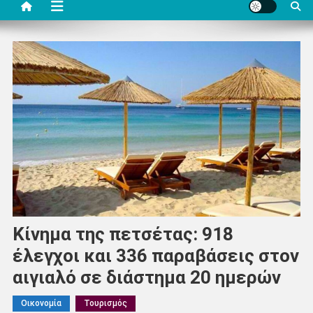
Κίνημα της πετσέτας: 918
έλεγχοι και 336 παραβάσεις στον
αιγιαλό σε διάστημα 20 ημερών
Οικονομία
Τουρισμός