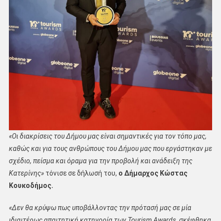
«Οι διακρίσεις του Δήμου μας είναι σημαντικές για τον τόπο μας,
καθώς και για τους ανθρώπους του Δήμου μας που εργάστηκαν με
σχέδιο, πείσμα και όραμα για την προβολή και ανάδειξη της
Κατερίνης»
τόνισε σε δήλωσή του,
ο Δήμαρχος Κώστας
Κουκοδήμος.
«Δεν θα κρύψω πως υποβάλλοντας την πρότασή μας σε μία
ιδιαιτέρως απαιτητική κατηγορία των Tourism Awards, σκέφθηκα