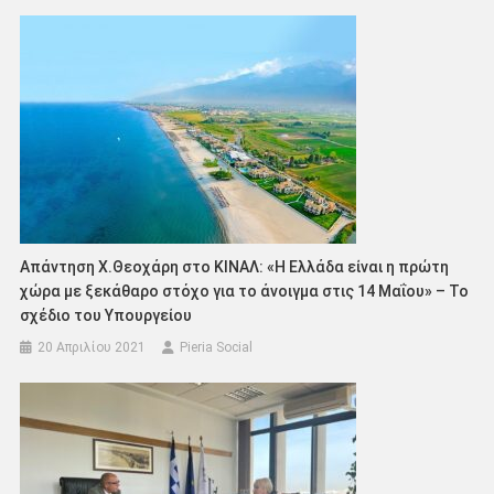
Απάντηση Χ.Θεοχάρη στο ΚΙΝΑΛ: «Η Ελλάδα είναι η πρώτη
χώρα με ξεκάθαρο στόχο για το άνοιγμα στις 14 Μαΐου» – Το
σχέδιο του Υπουργείου
20 Απριλίου 2021
Pieria Social