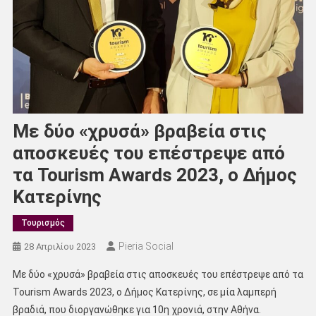
Με δύο «χρυσά» βραβεία στις
αποσκευές του επέστρεψε από
τα Tourism Awards 2023, ο Δήμος
Κατερίνης
Τουρισμός
Pieria Social
28 Απριλίου 2023
Με δύο «χρυσά» βραβεία στις αποσκευές του επέστρεψε από τα
Tourism Awards 2023, ο Δήμος Κατερίνης, σε μία λαμπερή
βραδιά, που διοργανώθηκε για 10η χρονιά, στην Αθήνα.