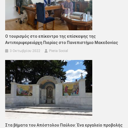
Ο τουρισμός στο επίκεντρο της επίσκεψης της
Αντιπεριφερειάρχη Πιερίας στο Πανεπιστήμιο Μακεδονίας
3 Οκτωβρίου 2022
Pieria Social
Στα βήματα του Απόστολου Παύλου: Ένα εργαλείο προβολής