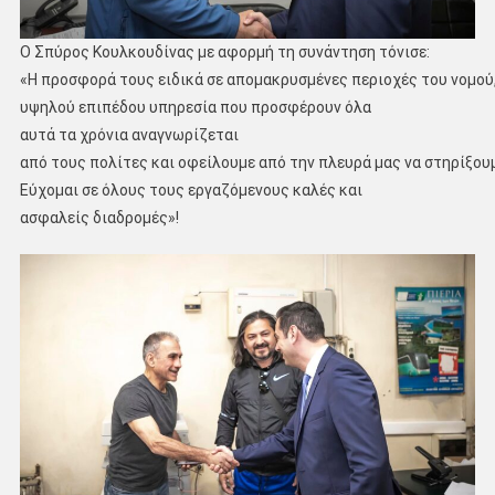
Ο Σπύρος Κουλκουδίνας με αφορμή τη συνάντηση τόνισε:
«Η προσφορά τους ειδικά σε απομακρυσμένες περιοχές του νομού
υψηλού επιπέδου υπηρεσία που προσφέρουν όλα
αυτά τα χρόνια αναγνωρίζεται
από τους πολίτες και οφείλουμε από την πλευρά μας να στηρίξουμε
Εύχομαι σε όλους τους εργαζόμενους καλές και
ασφαλείς διαδρομές»!