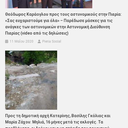
Θεόδωρος Καράογλου προς τους αστυνομικούς στην Πιερία:
«Σας ευχαριστούμε για όλα» – Παρέδωσε μάσκες για τις
ανάγκες των αστυνομικών στην Αστυνομική Διεύθυνση
Πιερίας (video από τις δηλώσεις)
11 Μαΐου 2020
Pieria Social
Προς τη δημοτική αρχή Κατερίνης, Βασίλης Γκόλιας και
Μαρία Ζάχου: Μηλιά, 16 μήνες μετά τις εκλογές. Τα