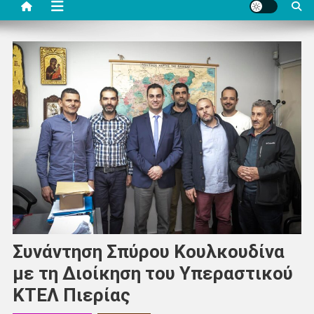
Συνάντηση Σπύρου Κουλκουδίνα
με τη Διοίκηση του Υπεραστικού
ΚΤΕΛ Πιερίας