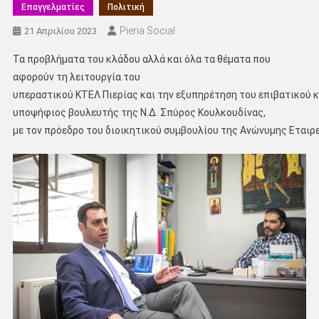
Επαγγελματίες
Πολιτική
Pieria Social
21 Απριλίου 2023
Τα προβλήματα του κλάδου αλλά και όλα τα θέματα που
αφορούν τη λειτουργία του
υπεραστικού ΚΤΕΛ Πιερίας και την εξυπηρέτηση του επιβατικού κο
υποψήφιος βουλευτής της Ν.Δ. Σπύρος Κουλκουδίνας,
με τον πρόεδρο του διοικητικού συμβουλίου της Ανώνυμης Εταιρε