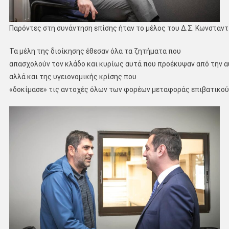
Παρόντες στη συνάντηση επίσης ήταν το μέλος του Δ.Σ. Κωνσταντ
Τα μέλη της διοίκησης έθεσαν όλα τα ζητήματα που
απασχολούν τον κλάδο και κυρίως αυτά που προέκυψαν από την 
αλλά και της υγειονομικής κρίσης που
«δοκίμασε» τις αντοχές όλων των φορέων μεταφοράς επιβατικού 