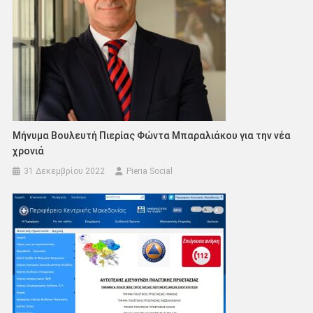
Μήνυμα Βουλευτή Πιερίας Φώντα Μπαραλιάκου για την νέα
χρονιά
31 Δεκεμβρίου 2022
Pieria Social