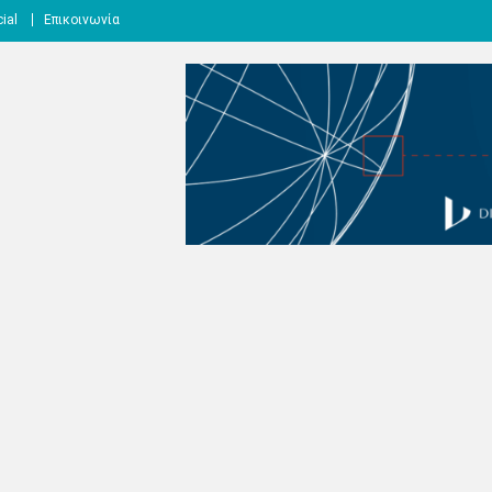
ial
Επικοινωνία