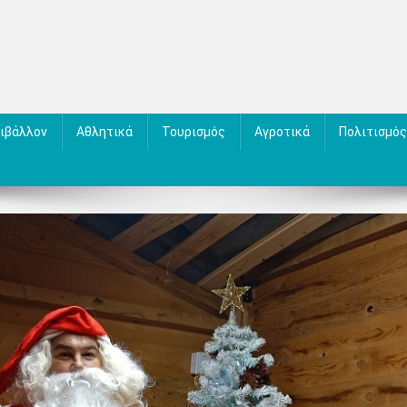
ιβάλλον
Αθλητικά
Τουρισμός
Αγροτικά
Πολιτισμός