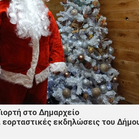
Γιορτή στο Δημαρχείο
ι εορταστικές εκδηλώσεις του Δήμο