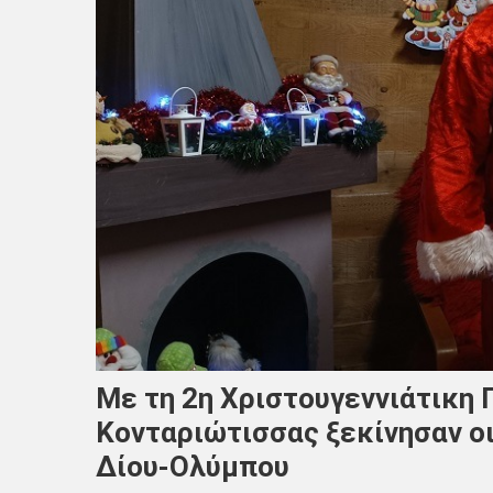
Με τη 2η Χριστουγεννιάτικη 
Κονταριώτισσας ξεκίνησαν ο
Δίου-Ολύμπου