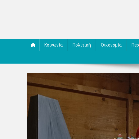
Κοινωνία
Πολιτική
Οικονομία
Περ