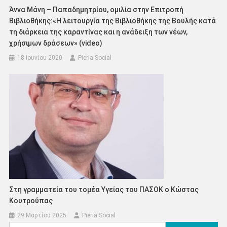
Άννα Μάνη – Παπαδημητρίου, ομιλία στην Επιτροπή
Βιβλιοθήκης:«Η λειτουργία της Βιβλιοθήκης της Βουλής κατά
τη διάρκεια της καραντίνας και η ανάδειξη των νέων,
χρήσιμων δράσεων» (video)
18 Ιουνίου 2020
Pieria Social
Στη γραμματεία του τομέα Υγείας του ΠΑΣΟΚ ο Κώστας
Κουτρούπας
29 Μαρτίου 2025
Pieria Social