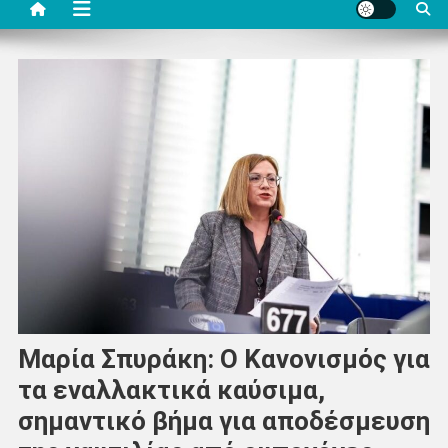
Μαρία Σπυράκη: Ο Κανονισμός για
τα εναλλακτικά καύσιμα,
σημαντικό βήμα για αποδέσμευση