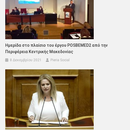
Ημερίδα στο πλαίσιο του έργου POSBEMED2 από την
Περιφέρεια Κεντρικής Μακεδονίας
8 Δεκεμβρίου 2021
Pieria Social