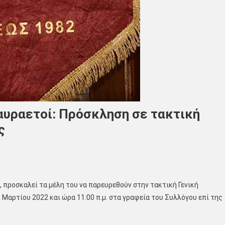
αυραετοί: Πρόσκληση σε τακτική
ς
 προσκαλεί τα μέλη του να παρευρεθούν στην τακτική Γενική
 Μαρτίου 2022 και ώρα 11:00 π.μ. στα γραφεία του Συλλόγου επί της