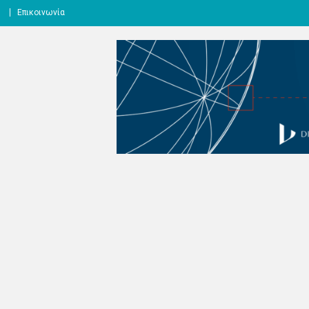
l
Επικοινωνία