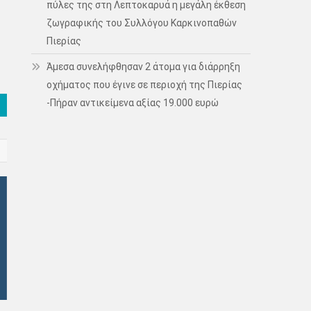
πύλες της στη Λεπτοκαρυά η μεγάλη έκθεση
ζωγραφικής του Συλλόγου Καρκινοπαθών
Πιερίας
Άμεσα συνελήφθησαν 2 άτομα για διάρρηξη
οχήματος που έγινε σε περιοχή της Πιερίας
-Πήραν αντικείμενα αξίας 19.000 ευρώ