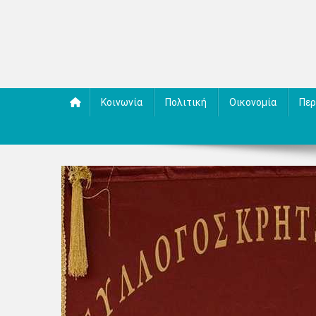
Κοινωνία
Πολιτική
Οικονομία
Περ