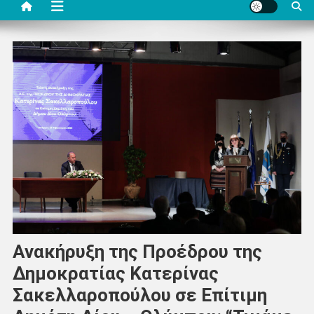
Ανακήρυξη της Προέδρου της
Δημοκρατίας Κατερίνας
Σακελλαροπούλου σε Επίτιμη