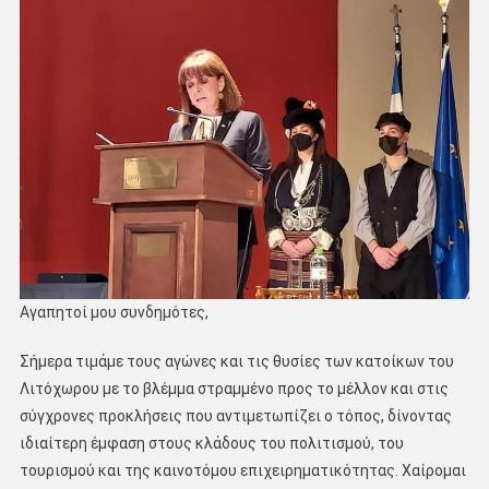
Αγαπητοί μου συνδημότες,
Σήμερα τιμάμε τους αγώνες και τις θυσίες των κατοίκων του
Λιτόχωρου με το βλέμμα στραμμένο προς το μέλλον και στις
σύγχρονες προκλήσεις που αντιμετωπίζει ο τόπος, δίνοντας
ιδιαίτερη έμφαση στους κλάδους του πολιτισμού, του
τουρισμού και της καινοτόμου επιχειρηματικότητας. Χαίρομαι