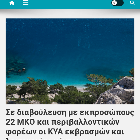
Σε διαβούλευση με εκπροσώπους
22 ΜΚΟ και περιβαλλοντικών
φορέων οι ΚΥΑ εκβρασμών και