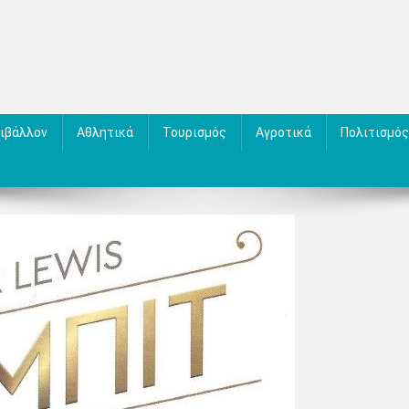
ιβάλλον
Αθλητικά
Τουρισμός
Αγροτικά
Πολιτισμός