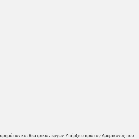
τορημάτων και θεατρικών έργων. Υπήρξε ο πρώτος Αμερικανός που