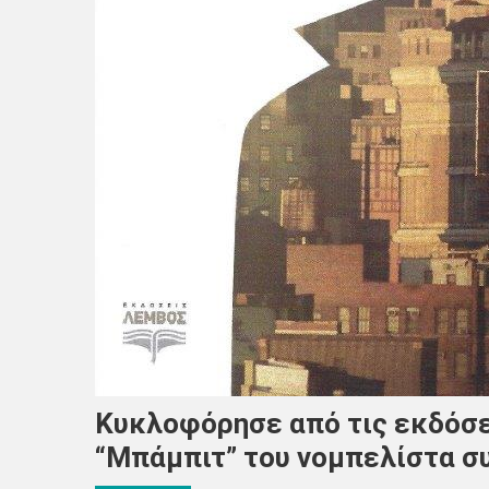
Κυκλοφόρησε από τις εκδόσε
“Μπάμπιτ” του νομπελίστα σ