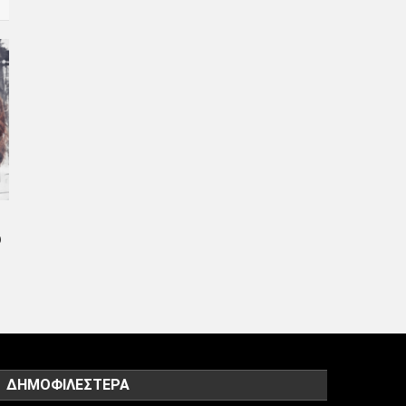
υ
ΔΗΜΟΦΙΛΈΣΤΕΡΑ