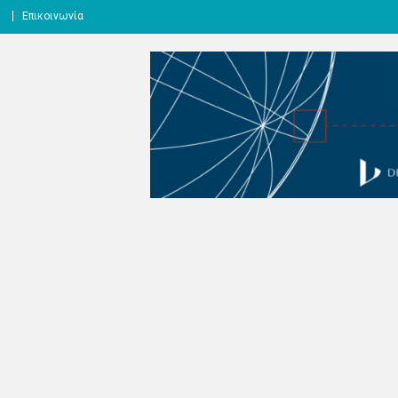
l
Επικοινωνία