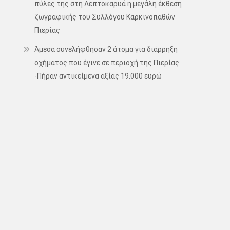
πύλες της στη Λεπτοκαρυά η μεγάλη έκθεση
ζωγραφικής του Συλλόγου Καρκινοπαθών
Πιερίας
Άμεσα συνελήφθησαν 2 άτομα για διάρρηξη
οχήματος που έγινε σε περιοχή της Πιερίας
-Πήραν αντικείμενα αξίας 19.000 ευρώ