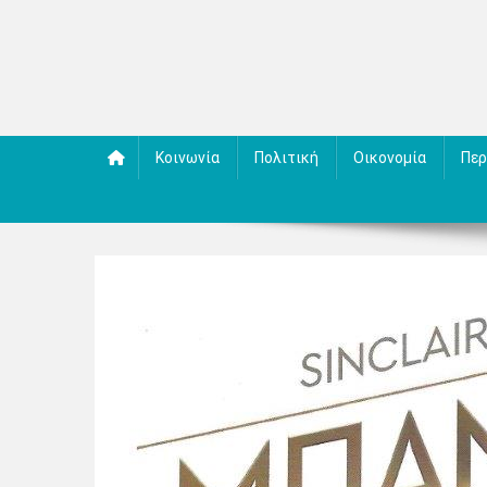
Κοινωνία
Πολιτική
Οικονομία
Περ