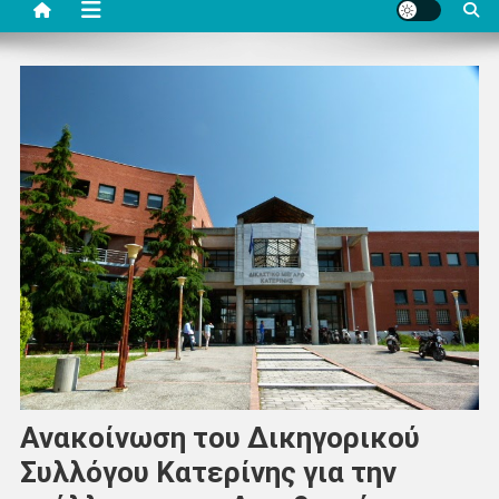
Ανακοίνωση του Δικηγορικού
Συλλόγου Κατερίνης για την