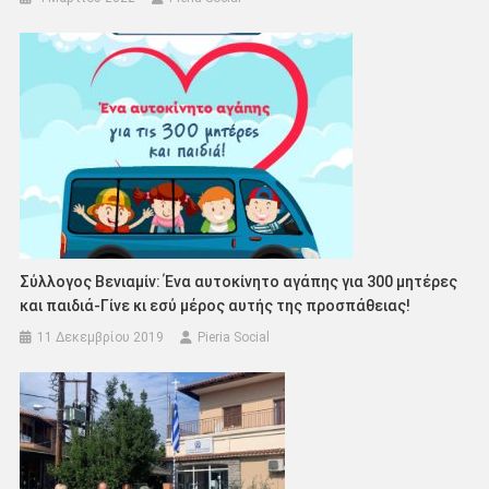
Σύλλογος Βενιαμίν: Ένα αυτοκίνητο αγάπης για 300 μητέρες
και παιδιά-Γίνε κι εσύ μέρος αυτής της προσπάθειας!
11 Δεκεμβρίου 2019
Pieria Social