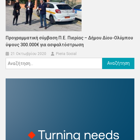
Προγραμματική σύμβαση Π.Ε. Πιερίας – Δήμου Δίου-Ολύμπου
ύψους 300.000€ για ασφαλτόστρωση
21 Οκτωβρίου 2020
Pieria Social
Αναζήτηση
για: