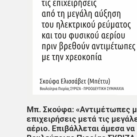
Μπ. Σκούφα: «Αντιμέτωπες μ
επιχειρήσεις μετά τις μεγάλ
αέριο. Επιβάλλεται άμεσα να