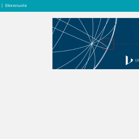
Επικοινωνία