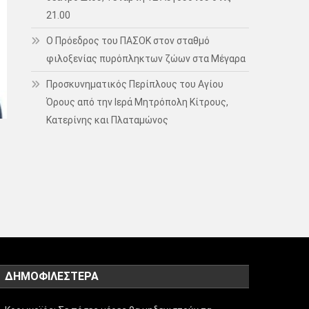
21.00
Ο Πρόεδρος του ΠΑΣΟΚ στον σταθμό
φιλοξενίας πυρόπληκτων ζώων στα Μέγαρα
Προσκυνηματικός Περίπλους του Αγίου
Όρους από την Ιερά Μητρόπολη Κίτρους,
Κατερίνης και Πλαταμώνος
ΔΗΜΟΦΙΛΈΣΤΕΡΑ