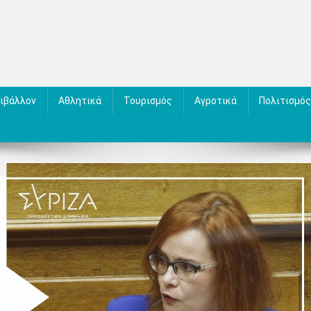
ιβάλλον
Αθλητικά
Τουρισμός
Αγροτικά
Πολιτισμός