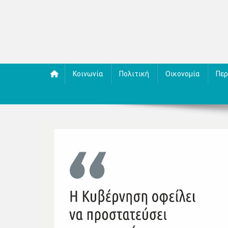
Κοινωνία
Πολιτική
Οικονομία
Περ