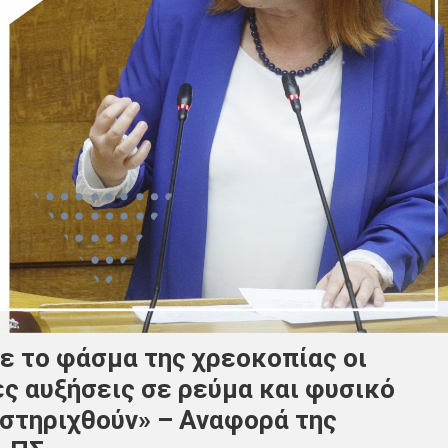
ε το φάσμα της χρεοκοπίας οι
ες αυξήσεις σε ρεύμα και φυσικό
 στηριχθούν» – Αναφορά της