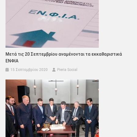
Μετά τις 20 Σεπτεμβρίου αναμένονται τα εκκαθαριστικά
ΕΝΦΙΑ
15 Σεπτεμβρίου 2020
Pieria Social