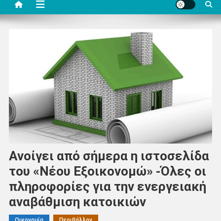
Ανοίγει από σήμερα η ιστοσελίδα
του «Νέου Εξοικονομώ» -Όλες οι
πληροφορίες για την ενεργειακή
αναβάθμιση κατοικιών
Οικονομία
Περιβάλλον