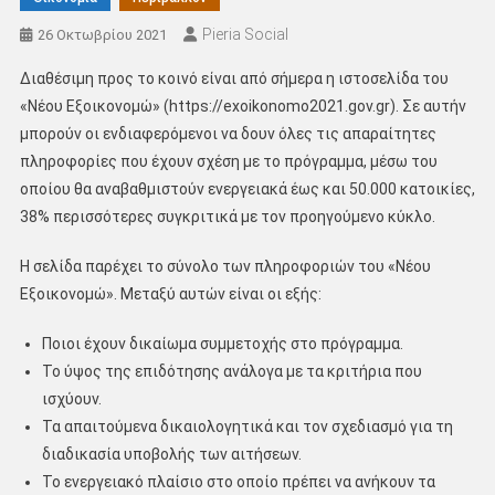
Pieria Social
26 Οκτωβρίου 2021
Διαθέσιμη προς το κοινό είναι από σήμερα η ιστοσελίδα του
«Νέου Εξοικονομώ» (https://exoikonomo2021.gov.gr). Σε αυτήν
μπορούν οι ενδιαφερόμενοι να δουν όλες τις απαραίτητες
πληροφορίες που έχουν σχέση με το πρόγραμμα, μέσω του
οποίου θα αναβαθμιστούν ενεργειακά έως και 50.000 κατοικίες,
38% περισσότερες συγκριτικά με τον προηγούμενο κύκλο.
Η σελίδα παρέχει το σύνολο των πληροφοριών του «Νέου
Εξοικονομώ». Μεταξύ αυτών είναι οι εξής:
Ποιοι έχουν δικαίωμα συμμετοχής στο πρόγραμμα.
Το ύψος της επιδότησης ανάλογα με τα κριτήρια που
ισχύουν.
Τα απαιτούμενα δικαιολογητικά και τον σχεδιασμό για τη
διαδικασία υποβολής των αιτήσεων.
Το ενεργειακό πλαίσιο στο οποίο πρέπει να ανήκουν τα