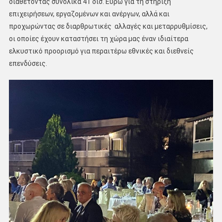
διαθέτοντας συνολικά 41 δισ. Ευρώ για τη στήριξη
επιχειρήσεων, εργαζομένων και ανέργων, αλλά και
προχωρώντας σε διαρθρωτικές αλλαγές και μεταρρυθμίσεις,
οι οποίες έχουν καταστήσει τη χώρα μας έναν ιδιαίτερα
ελκυστικό προορισμό για περαιτέρω εθνικές και διεθνείς
επενδύσεις.