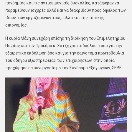
πανδημίας και τις αντικειμενικές δυσκολίες, κατάφεραν να
παραμείνουν ισχυρές αλλά και να διακριθούν προς όφελος των
ιδίων, των εργαζομένων τους, αλλά και της τοπικής
οικονομίας.
Η κυρία Μάνη συνεχάρη επίσης τη διοίκηση του Επιμελητηρίου
Πιερίας και τον Πρόεδρο κ. Χατζηχριστοδούλου, τόσο για την
εξαιρετική εκδήλωση όσο και για την καινοτόμα πρωτοβουλία
του οδηγού εξωστρέφειας των επιχειρήσεων, στην οποία
προχώρησε σε συνεργασία με τον Σύνδεσμο Εξαγωγέων, ΣΕΒΕ.