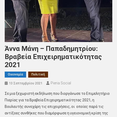
Άννα Μάνη – Παπαδημητρίου:
Βραβεία Επιχειρηματικότητας
2021
Οικονομία
Πολιτική
Pieria Social
13 Σεπτεμβρίου 2021
Σε μια ξεχωριστή εκδήλωση που διοργάνωσε το Επιμελητήριο
Πιερίας για τα Βραβεία Επιχειρηματικότητας 2021, η
Βουλευτής συνεχάρη τις επιχειρήσεις, οι οποίες παρά τις
αντίξοες συνθήκες που διαμόρφωσε η υγειονομική κρίση της