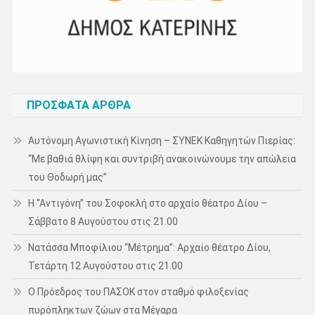
ΠΡΌΣΦΑΤΑ ΆΡΘΡΑ
Αυτόνομη Αγωνιστική Κίνηση – ΣΥΝΕΚ Καθηγητών Πιερίας:
“Με βαθιά θλίψη και συντριβή ανακοινώνουμε την απώλεια
του Θοδωρή μας”
Η “Αντιγόνη” του Σοφοκλή στο αρχαίο θέατρο Δίου –
Σάββατο 8 Αυγούστου στις 21.00
Νατάσσα Μποφίλιου “Μέτρημα”: Αρχαίο θέατρο Δίου,
Τετάρτη 12 Αυγούστου στις 21.00
Ο Πρόεδρος του ΠΑΣΟΚ στον σταθμό φιλοξενίας
πυρόπληκτων ζώων στα Μέγαρα