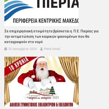
Σε επιχειρησιακή ετοιμότητα βρίσκεται η Π.Ε. Πιερίας για
την αντιμετώπιση των καιρικών φαινομένων που θα
καταγραφούν στο νομό
20 Δεκεμβρίου 2024
Pieria Social