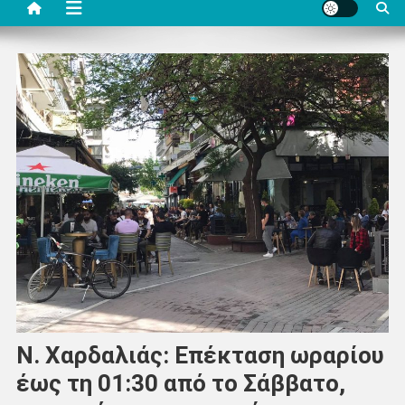
N. Xαρδαλιάς: Επέκταση ωραρίου
έως τη 01:30 από το Σάββατο,