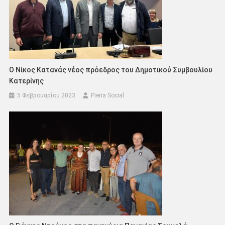
Ο Νίκος Κατανάς νέος πρόεδρος του Δημοτικού Συμβουλίου
Κατερίνης
5 Φεβρουαρίου 2023
Pieria Social