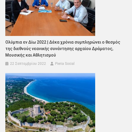
Ολύμπια εν Δίω 2022 | Δέκα χρόνια συμπληρώνει ο θεσμός
της διεθνούς νεανικής συνάντησης αρχαίου Δράματος,
Μουσικής και Αθλητισμού
22 Σεπτεμβρίου 2022
Pieria Social