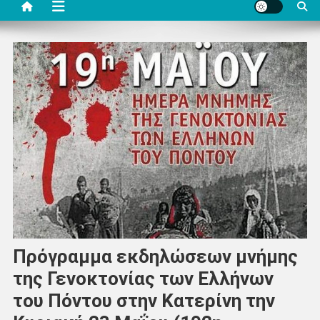
Πρόγραμμα εκδηλώσεων μνήμης
της Γενοκτονίας των Ελλήνων
του Πόντου στην Κατερίνη την