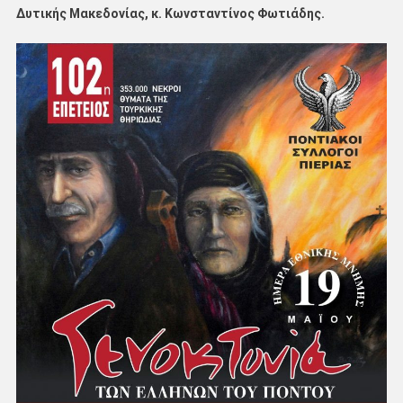
Δυτικής Μακεδονίας, κ. Κωνσταντίνος Φωτιάδης.