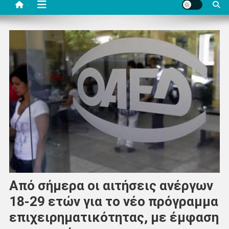
Aπό σήμερα οι αιτήσεις ανέργων
18-29 ετών για το νέο πρόγραμμα
επιχειρηματικότητας, με έμφαση