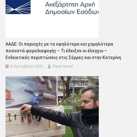
ΑΑΔΕ: Οι περιοχές με τα υψηλότερα και χαμηλότερα
ποσοστά φοροδιαφυγής – Τι έδειξαν οι έλεγχοι –
Ενδεικτικές περιπτώσεις στις Σέρρες και στην Κατερίνη
8 Οκτωβρίου 2025
Pieria Social