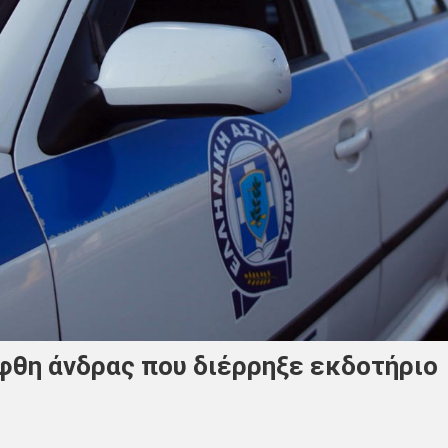
φθη άνδρας που διέρρηξε εκδοτήριο