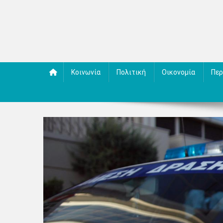
Κοινωνία
Πολιτική
Οικονομία
Περ