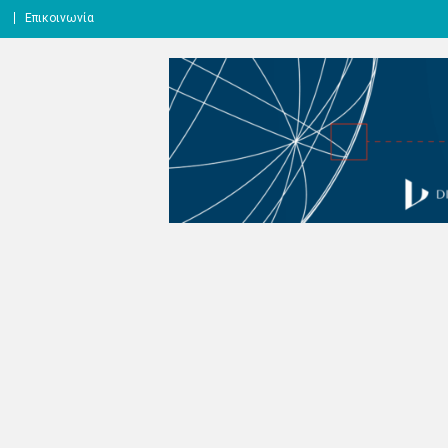
l
Επικοινωνία