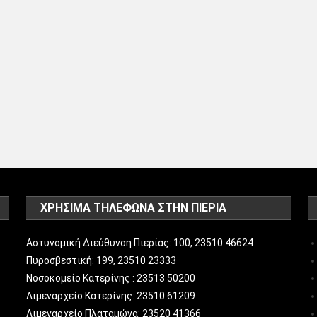
ΧΡΗΣΙΜΑ ΤΗΛΕΦΩΝΑ ΣΤΗΝ ΠΙΕΡΙΑ
Αστυνομική Διεύθυνση Πιερίας: 100, 23510 46624
Πυροσβεστική: 199, 23510 23333
Νοσοκομείο Κατερίνης : 23513 50200
Λιμεναρχείο Κατερίνης: 23510 61209
Λιμεναρχείο Πλαταμώνα: 23520 41366