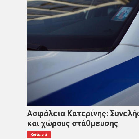
Ασφάλεια Κατερίνης: Συνελή
και χώρους στάθμευσης
Κοινωνία