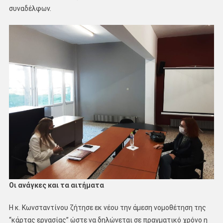
συναδέλφων.
Οι ανάγκες και τα αιτήματα
Η κ. Κωνσταντίνου ζήτησε εκ νέου την άμεση νομοθέτηση της
“κάρτας εργασίας” ώστε να δηλώνεται σε πραγματικό χρόνο η