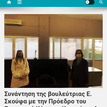
Συνάντηση της βουλεύτριας Ε.
Σκούφα με την Πρόεδρο του