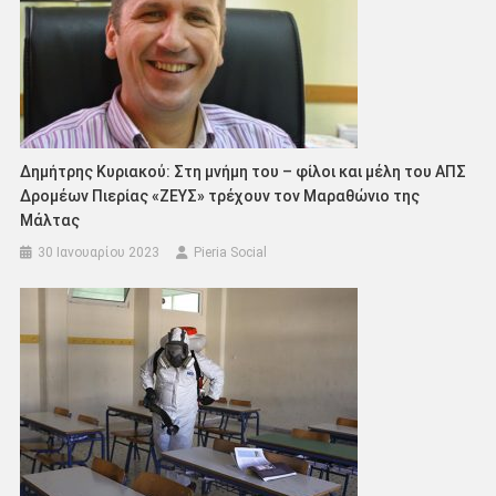
Δημήτρης Κυριακού: Στη μνήμη του – φίλοι και μέλη του ΑΠΣ
Δρομέων Πιερίας «ΖΕΥΣ» τρέχουν τον Μαραθώνιο της
Μάλτας
30 Ιανουαρίου 2023
Pieria Social