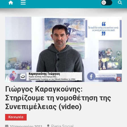
Γιώργος Καραγκούνης:
Στηρίζουμε τη νομοθέτηση της
Συνεπιμέλειας (video)
Κοινωνία
Pieria Social
10 Ιανουαρίου 2021