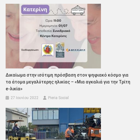
Δικαίωμα στην ισότιμη πρόσβαση στον ψηφιακό κόσμο για
τα άτομα μεγαλύτερης ηλικίας – «Μια αγκαλιά για την Τρίτη
e-λικία»
27 Ιουνίου 2022
Pieria Social