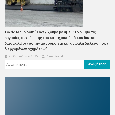
Σοφία Μαυρίδου: “Συνεχίζουμε με αμείωτο ρυθμό τις
εργασίες συντήρησης του επαρχιακού οδικού δικτύου
διασφαλίζοντας την απρόσκοπτη και ασφαλή διέλευση των
διερχομένων οχημάτων”
23 Οκτωβρίου 2025
Pieria Social
Αναζήτηση
για: