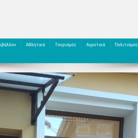
ιβάλλον
Αθλητικά
Τουρισμός
Αγροτικά
Πολιτισμός