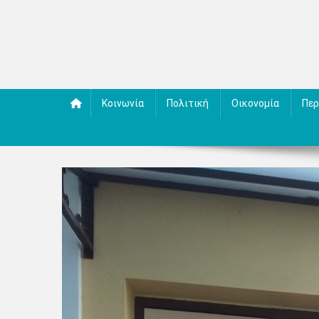
Κοινωνία
Πολιτική
Οικονομία
Περ