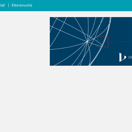
ial
Επικοινωνία