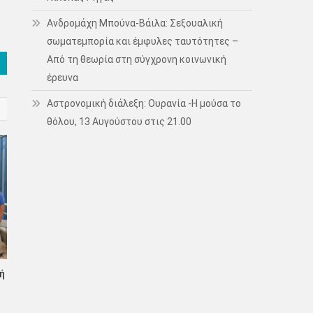
Ανδρομάχη Μπούνα-Βάιλα: Σεξουαλική
σωματεμπορία και έμφυλες ταυτότητες –
Από τη θεωρία στη σύγχρονη κοινωνική
έρευνα
Αστρονομική διάλεξη: Ουρανία -Η μούσα το
θόλου, 13 Αυγούστου στις 21.00
ή