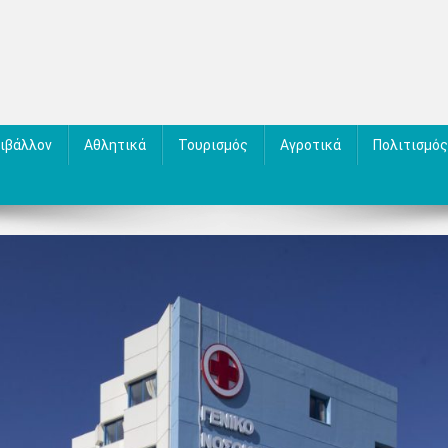
ιβάλλον
Αθλητικά
Τουρισμός
Αγροτικά
Πολιτισμός