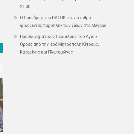
21.00
Ο Πρόεδρος του ΠΑΣΟΚ στον σταθμό
φιλοξενίας πυρόπληκτων ζώων στα Μέγαρα
Προσκυνηματικός Περίπλους του Αγίου
Όρους από την Ιερά Μητρόπολη Κίτρους,
Κατερίνης και Πλαταμώνος