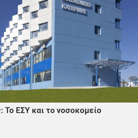
: Το ΕΣΥ και το νοσοκομείο