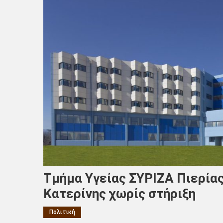
Τμήμα Υγείας ΣΥΡΙΖΑ Πιερίας
Κατερίνης χωρίς στήριξη
Πολιτική