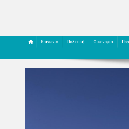
Κοινωνία
Πολιτική
Οικονομία
Περ