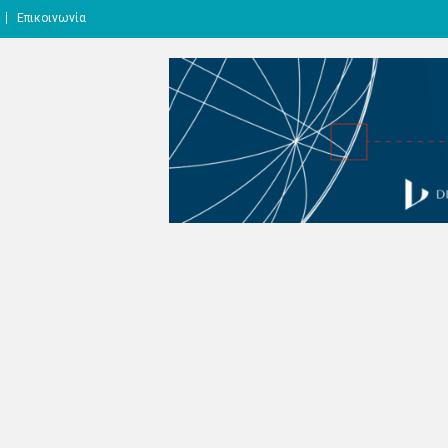
Επικοινωνία