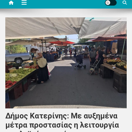
Δήμος Κατερίνης: Με αυξημένα
μέτρα προστασίας η λειτουργία