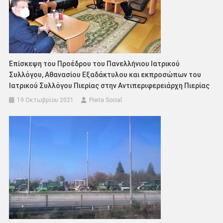
Επίσκεψη του Προέδρου του Πανελλήνιου Ιατρικού
Συλλόγου, Αθανασίου Εξαδάκτυλου και εκπροσώπων του
Ιατρικού Συλλόγου Πιερίας στην Αντιπεριφερειάρχη Πιερίας
19 Οκτωβρίου 2021
Pieria Social