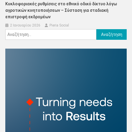
Κυκλοφοριακές ρυθμίσεις στο εθνικό οδικό δίκτυο λόγω
αγροτικών κινητοποιήσεων – Σύσταση για σταδιακή
επιστροφή εκδρομέων
2 Ιανουαρίου 2026
Pieria Social
Αναζήτηση
για: