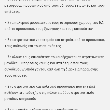
μεταφοράς προσωπικού από τους οδηγούς/χειριστές και τους
επιβάτες.
– Στα πολεμικά μουσεία και στους ιστορικούς χώρους των ΕΔ,
από το προσωπικό, τους ξεναγούς και τους επισκέπτες.
– Στα στρατιωτικά νοσοκομεία και ιατρεία, από το προσωπικό,
τους ασθενείς και τους επισκέπτες.
– Σε όλους τους επισκέπτες που εισέρχονται σε στρατιωτικές
μονάδες – υπηρεσίες καθώς και στα άτομα που τους
συνοδεύουν/υποδέχονται, καθ’ όλη τη διάρκεια παραμονής
τους σε αυτές
– Στο στρατιωτικό και πολιτικό προσωπικό που εκτελεί
καθήκοντα υποδοχής στις πύλες εισόδου στρατιωτικών
μονάδων υπηρεσιών.
– Στους ανελκυστήρες από τους επιβαίνοντες.