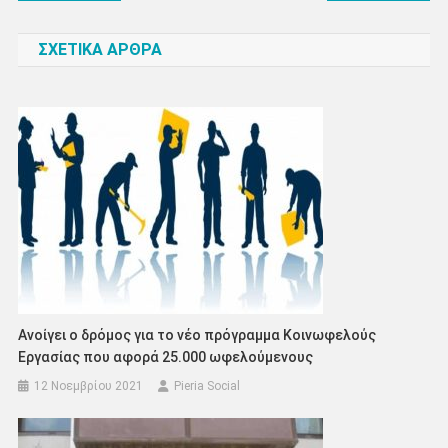
άρθρων
ΣΧΕΤΙΚΑ ΑΡΘΡΑ
Ανοίγει ο δρόμος για το νέο πρόγραμμα Κοινωφελούς
Εργασίας που αφορά 25.000 ωφελούμενους
12 Νοεμβρίου 2021
Pieria Social