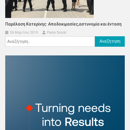
Παρέλαση Κατερίνης: Αποδοκιμασίες,αστυνομία και ένταση
26 Μαρτίου 2019
Pieria Social
Αναζήτηση
για: