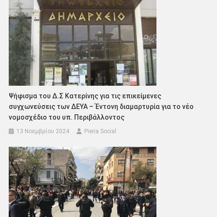
Ψήφισμα του Δ.Σ Κατερίνης για τις επικείμενες
συγχωνεύσεις των ΔΕΥΑ – Έντονη διαμαρτυρία για το νέο
νομοσχέδιο του υπ. Περιβάλλοντος
13 Νοεμβρίου 2024
Pieria Social