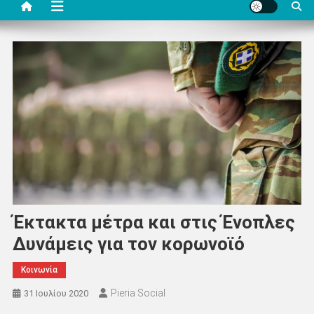
Έκτακτα μέτρα και στις Ένοπλες
Δυνάμεις για τον κορωνοϊό
Κοινωνία
Pieria Social
31 Ιουλίου 2020