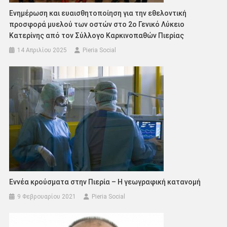
Ενημέρωση και ευαισθητοποίηση για την εθελοντική
προσφορά μυελού των οστών στο 2ο Γενικό Λύκειο
Κατερίνης από τον Σύλλογο Καρκινοπαθών Πιερίας
14 Απριλίου 2025
Pieria Social
Εννέα κρούσματα στην Πιερία – Η γεωγραφική κατανομή
9 Φεβρουαρίου 2021
Pieria Social