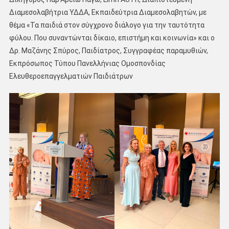
Διαμεσολαβήτρια ΥΔΔΑ, Εκπαιδεύτρια Διαμεσολαβητών, με
θέμα «Τα παιδιά στον σύγχρονο διάλογο για την ταυτότητα
φύλου. Που συναντώνται δίκαιο, επιστήμη και κοινωνία» και ο
Δρ. Μαζάνης Σπύρος, Παιδίατρος, Συγγραφέας παραμυθιών,
Εκπρόσωπος Τύπου Πανελλήνιας Ομοσπονδίας
Ελευθεροεπαγγελματιών Παιδιάτρων