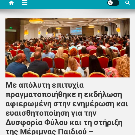
Με απόλυτη επιτυχία
πραγματοποιήθηκε η εκδήλωση
αφιερωμένη στην ενημέρωση και
ευαισθητοποίηση για την
Δυσφορία Φύλου και τη στήριξη
της Μέριμνας Παιδιού –