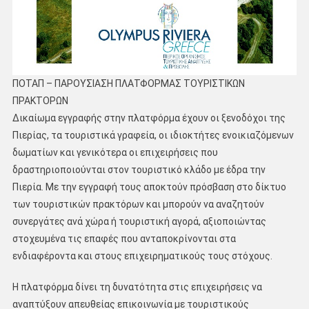
ΠΟΤΑΠ – ΠΑΡΟΥΣΙΑΣΗ ΠΛΑΤΦΟΡΜΑΣ ΤΟΥΡΙΣΤΙΚΩΝ
ΠΡΑΚΤΟΡΩΝ
Δικαίωμα εγγραφής στην πλατφόρμα έχουν οι ξενοδόχοι της
Πιερίας, τα τουριστικά γραφεία, οι ιδιοκτήτες ενοικιαζόμενων
δωματίων και γενικότερα οι επιχειρήσεις που
δραστηριοποιούνται στον τουριστικό κλάδο με έδρα την
Πιερία. Με την εγγραφή τους αποκτούν πρόσβαση στο δίκτυο
των τουριστικών πρακτόρων και μπορούν να αναζητούν
συνεργάτες ανά χώρα ή τουριστική αγορά, αξιοποιώντας
στοχευμένα τις επαφές που ανταποκρίνονται στα
ενδιαφέροντα και στους επιχειρηματικούς τους στόχους.
Η πλατφόρμα δίνει τη δυνατότητα στις επιχειρήσεις να
αναπτύξουν απευθείας επικοινωνία με τουριστικούς