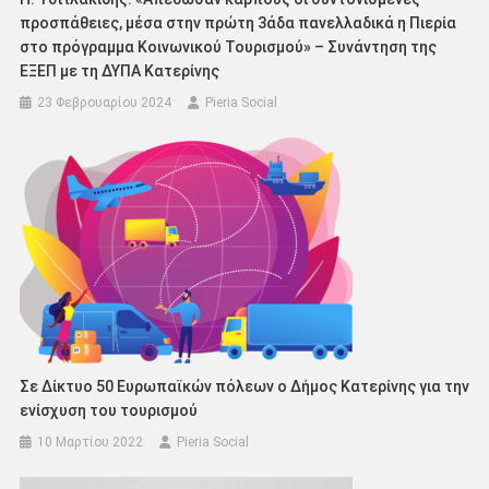
προσπάθειες, μέσα στην πρώτη 3άδα πανελλαδικά η Πιερία
στο πρόγραμμα Κοινωνικού Τουρισμού» – Συνάντηση της
ΕΞΕΠ με τη ΔΥΠΑ Κατερίνης
23 Φεβρουαρίου 2024
Pieria Social
Σε Δίκτυο 50 Ευρωπαϊκών πόλεων ο Δήμος Κατερίνης για την
ενίσχυση του τουρισμού
10 Μαρτίου 2022
Pieria Social