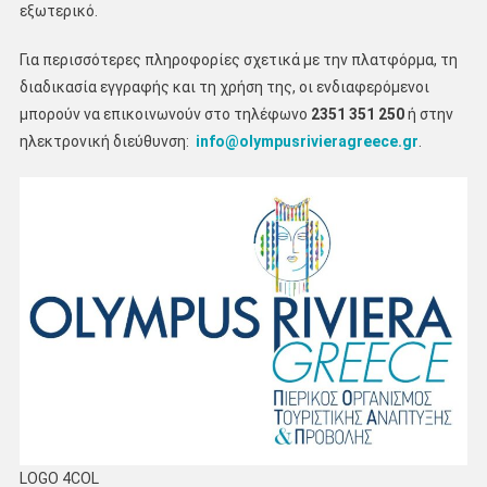
εξωτερικό.
Για περισσότερες πληροφορίες σχετικά με την πλατφόρμα, τη
διαδικασία εγγραφής και τη χρήση της, οι ενδιαφερόμενοι
μπορούν να επικοινωνούν στο τηλέφωνο
2351 351 250
ή στην
ηλεκτρονική διεύθυνση:
info@olympusrivieragreece.gr
.
LOGO 4COL