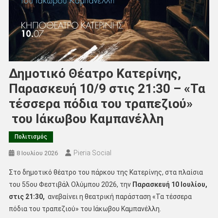
Δημοτικό Θέατρο Κατερίνης,
Παρασκευή 10/9 στις 21:30 – «Τα
τέσσερα πόδια του τραπεζιού»
του Ιάκωβου Καμπανέλλη
Πολιτισμός
Pieria Social
8 Ιουλίου 2026
Στο δημοτικό θέατρο του πάρκου της Κατερίνης, στα πλαίσια
του 55ου Φεστιβάλ Ολύμπου 2026, την
Παρασκευή 10 Ιουλίου,
στις 21:30,
ανεβαίνει η θεατρική παράσταση «Τα τέσσερα
πόδια του τραπεζιού» του Ιάκωβου Καμπανέλλη.