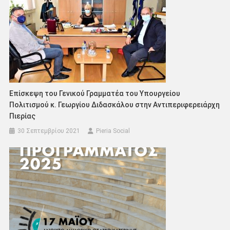
Επίσκεψη του Γενικού Γραμματέα του Υπουργείου
Πολιτισμού κ. Γεωργίου Διδασκάλου στην Αντιπεριφερειάρχη
Πιερίας
30 Σεπτεμβρίου 2021
Pieria Social