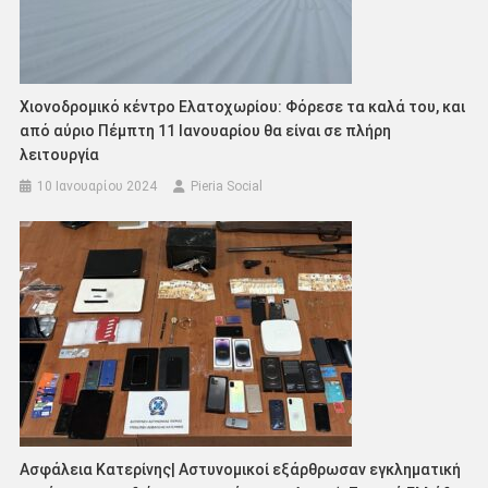
Χιονοδρομικό κέντρο Ελατοχωρίου: Φόρεσε τα καλά του, και
από αύριο Πέμπτη 11 Ιανουαρίου θα είναι σε πλήρη
λειτουργία
10 Ιανουαρίου 2024
Pieria Social
Aσφάλεια Κατερίνης| Αστυνομικοί εξάρθρωσαν εγκληματική