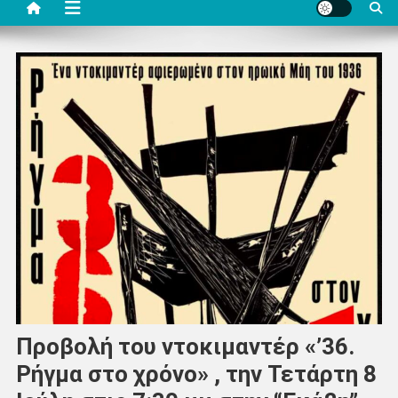
Προβολή του ντοκιμαντέρ «’36.
Ρήγμα στο χρόνο» , την Τετάρτη 8