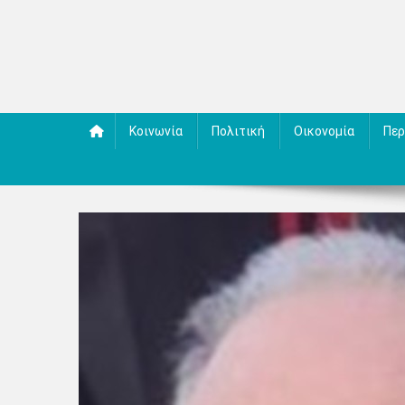
Κοινωνία
Πολιτική
Οικονομία
Περ