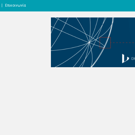
Επικοινωνία