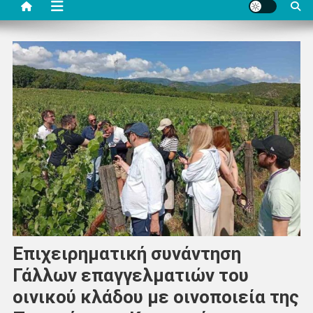
Επιχειρηματική συνάντηση
Γάλλων επαγγελματιών του
οινικού κλάδου με οινοποιεία της