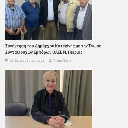
Συνάντηση του Δημάρχου Κατερίνης με την Ένωση
Συνταξιούχων Εμπόρων ΟΑΕΕ Ν. Πιερίας
29 Σεπτεμβρίου 2022
Pieria Social