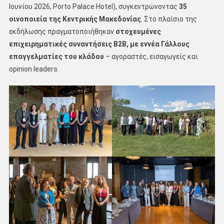
Ιουνίου 2026, Porto Palace Hotel), συγκεντρώνοντας
35
οινοποιεία της Κεντρικής Μακεδονίας
. Στο πλαίσιο της
εκδήλωσης πραγματοποιήθηκαν
στοχευμένες
επιχειρηματικές συναντήσεις Β2Β, με εννέα Γάλλους
επαγγελματίες του κλάδου
– αγοραστές, εισαγωγείς και
opinion leaders.